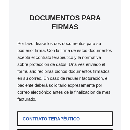
DOCUMENTOS PARA
FIRMAS
Por favor léase los dos documentos para su
posterior firma. Con la firma de estos documentos
acepta el contrato terapéutico y la normativa
sobre protección de datos. Una vez enviado el
formulario recibirás dichos documentos firmados
en su correo. En caso de requerir facturación, el
paciente deberá solicitarlo expresamente por
correo electrónico antes de la finalización de mes
facturado.
CONTRATO TERAPÉUTICO