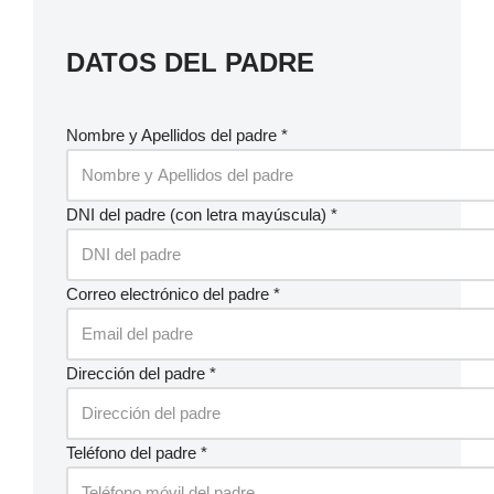
DATOS DEL PADRE
Nombre y Apellidos del padre *
DNI del padre (con letra mayúscula) *
Correo electrónico del padre *
Dirección del padre *
Teléfono del padre *