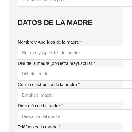
DATOS DE LA MADRE
Nombre y Apellidos de la madre *
DNI de la madre (con letra mayúscula) *
Correo electrónico de la madre *
Dirección de la madre *
Teléfono de la madre *