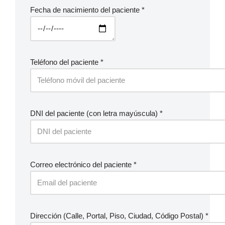
Fecha de nacimiento del paciente *
Teléfono del paciente *
DNI del paciente (con letra mayúscula) *
Correo electrónico del paciente *
Dirección (Calle, Portal, Piso, Ciudad, Código Postal) *