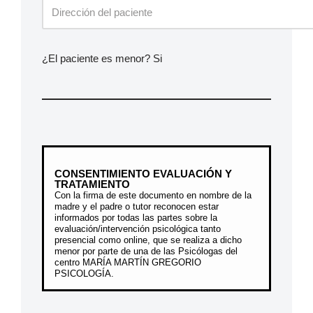
¿El paciente es menor? Si
CONSENTIMIENTO EVALUACIÓN Y
TRATAMIENTO
Con la firma de este documento en nombre de la
madre y el padre o tutor reconocen estar
informados por todas las partes sobre la
evaluación/intervención psicológica tanto
presencial como online, que se realiza a dicho
menor por parte de una de las Psicólogas del
centro MARÍA MARTÍN GREGORIO
PSICOLOGÍA.