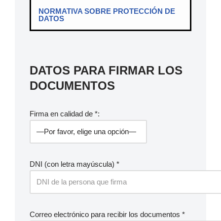
NORMATIVA SOBRE PROTECCIÓN DE
DATOS
DATOS PARA FIRMAR LOS
DOCUMENTOS
Firma en calidad de *:
DNI (con letra mayúscula) *
Correo electrónico para recibir los documentos *