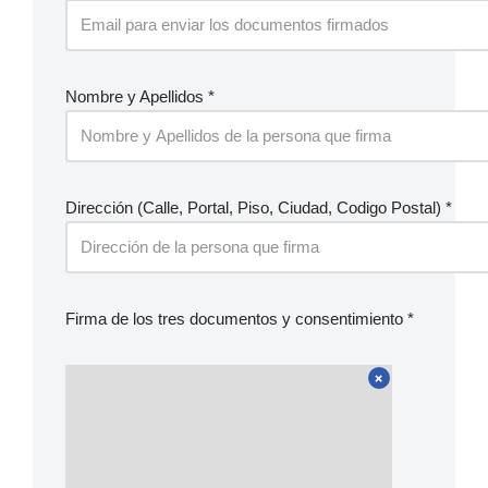
Nombre y Apellidos *
Dirección (Calle, Portal, Piso, Ciudad, Codigo Postal) *
Firma de los tres documentos y consentimiento *