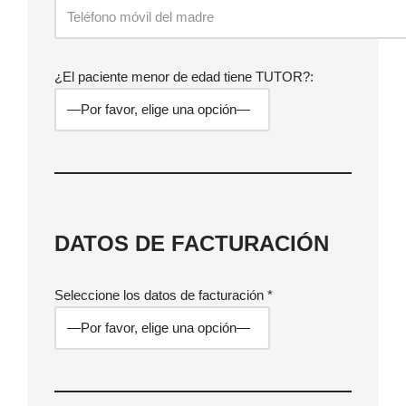
¿El paciente menor de edad tiene TUTOR?:
DATOS DE FACTURACIÓN
Seleccione los datos de facturación *