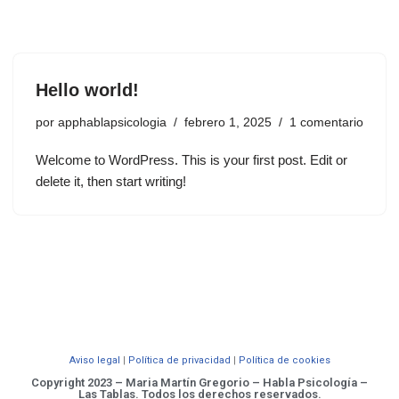
Hello world!
por
apphablapsicologia
febrero 1, 2025
1 comentario
Welcome to WordPress. This is your first post. Edit or
delete it, then start writing!
Aviso legal
|
Política de privacidad
|
Política de cookies
Copyright 2023 – Maria Martín Gregorio – Habla Psicología –
Las Tablas. Todos los derechos reservados.